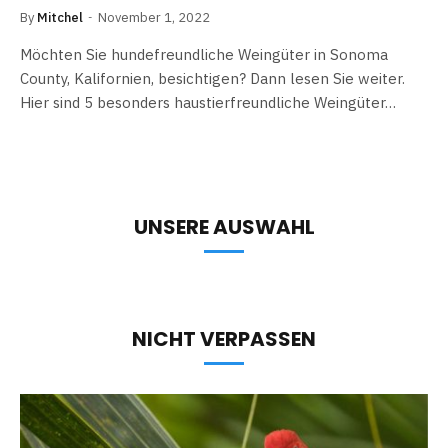
By
Mitchel
November 1, 2022
Möchten Sie hundefreundliche Weingüter in Sonoma
County, Kalifornien, besichtigen? Dann lesen Sie weiter.
Hier sind 5 besonders haustierfreundliche Weingüter…
UNSERE AUSWAHL
NICHT VERPASSEN