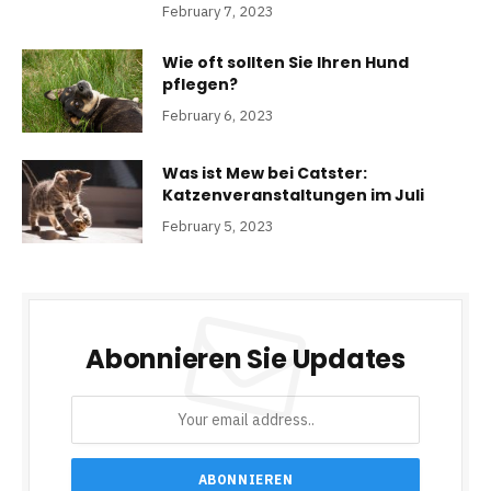
February 7, 2023
Wie oft sollten Sie Ihren Hund
pflegen?
February 6, 2023
Was ist Mew bei Catster:
Katzenveranstaltungen im Juli
February 5, 2023
Abonnieren Sie Updates