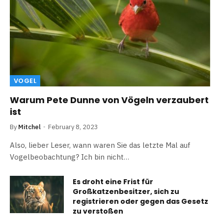
VOGEL
Warum Pete Dunne von Vögeln verzaubert
ist
By
Mitchel
February 8, 2023
Also, lieber Leser, wann waren Sie das letzte Mal auf
Vogelbeobachtung? Ich bin nicht…
Es droht eine Frist für
Großkatzenbesitzer, sich zu
registrieren oder gegen das Gesetz
zu verstoßen