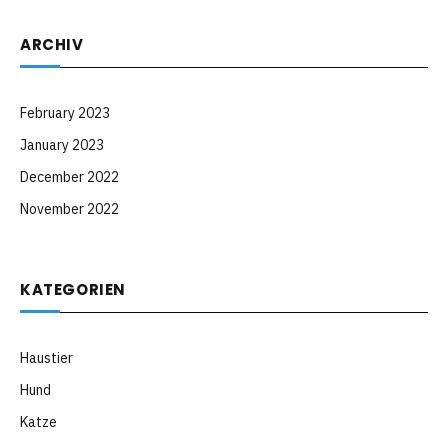
ARCHIV
February 2023
January 2023
December 2022
November 2022
KATEGORIEN
Haustier
Hund
Katze