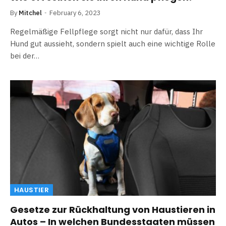
By
Mitchel
February 6, 2023
Regelmäßige Fellpflege sorgt nicht nur dafür, dass Ihr
Hund gut aussieht, sondern spielt auch eine wichtige Rolle
bei der…
HAUSTIER
Gesetze zur Rückhaltung von Haustieren in
Autos – In welchen Bundesstaaten müssen