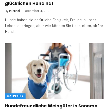
glücklichen Hund hat
By
Mitchel
December 4, 2022
Hunde haben die natürliche Fähigkeit, Freude in unser
Leben zu bringen, aber wie können Sie feststellen, ob Ihr
Hund…
HAUSTIER
Hundefreundliche Weingüter in Sonoma