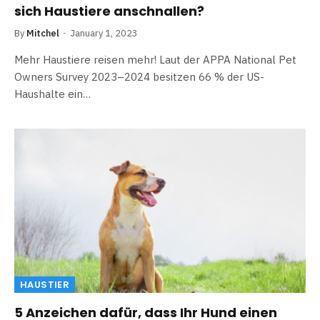
sich Haustiere anschnallen?
By
Mitchel
January 1, 2023
Mehr Haustiere reisen mehr! Laut der APPA National Pet
Owners Survey 2023–2024 besitzen 66 % der US-
Haushalte ein…
HAUSTIER
5 Anzeichen dafür, dass Ihr Hund einen