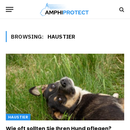
BROWSING:
HAUSTIER
HAUSTIER
Wie oft sollten Sie Ihren Hund pflegen?